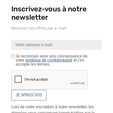
À partir de : -
Connectez vous pour voir votre
Inscrivez-vous à notre
tarif
newsletter
Recevez nos offres par e-mail
Je reconnais avoir pris connaissance de
votre
politique de confidentialité
et j’en
accepte les termes.
COLLE CYBERBOND 2003
COLLE CYBERBOND 2605
Connectez vous pour voir votre
Connectez vous pour voir votre
tarif
tarif
Lors de votre inscription à notre newsletter, les
données vous concernant seront traitées par le