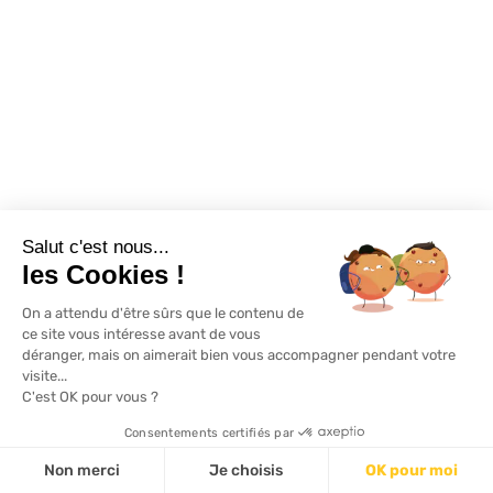
PROTECTION POUR
ENFANT – MOTIF POISSON
LUNETTE
Connectez vous pour voir votre
Connectez vous pour voir votre
tarif
tarif
Salut c'est nous...
les Cookies !
On a attendu d'être sûrs que le contenu de
ce site vous intéresse avant de vous
déranger, mais on aimerait bien vous accompagner pendant votre
visite...
C'est OK pour vous ?
Consentements certifiés par
CORDON LUNETTE EN
CORDON LUNETTE
CUIR AVEC RIVETS
FLOTTANT NÉOPRÈNE –
Non merci
Je choisis
OK pour moi
VENTE UNITAIRE