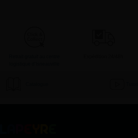
Retrait gratuit au centre
Expédition 24/48h
logistique d’Isneauville
Catalogue
Tutor