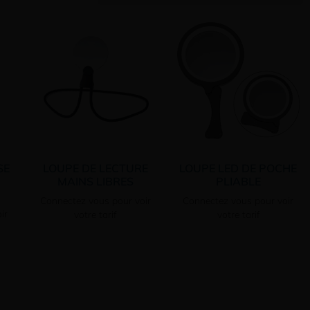
SE
LOUPE DE LECTURE
LOUPE LED DE POCHE
MAINS LIBRES
PLIABLE
Connectez vous pour voir
Connectez vous pour voir
ir
votre tarif
votre tarif