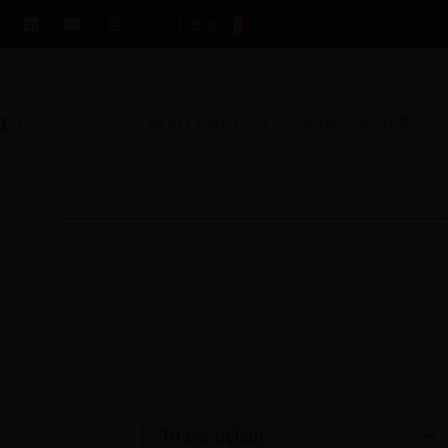
MON COMPTE
MON PANIER