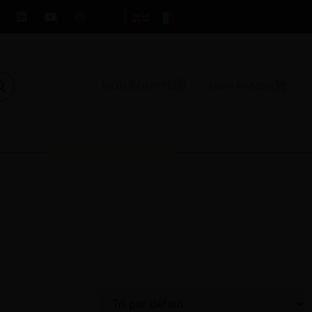
MON COMPTE
MON PANIER