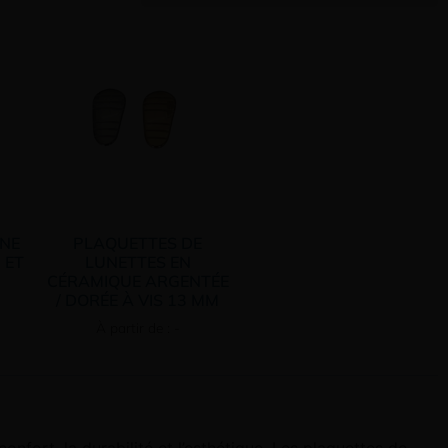
ANE
PLAQUETTES DE
 ET
LUNETTES EN
CÉRAMIQUE ARGENTÉE
/ DORÉE À VIS 13 MM
À partir de : -