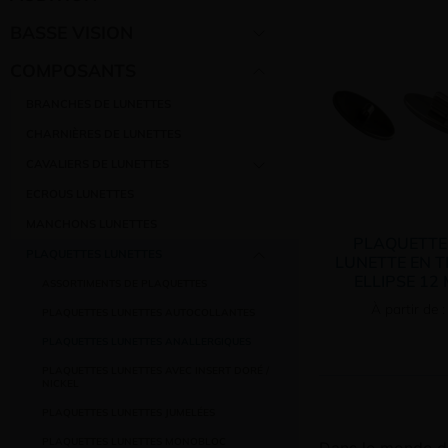
BASSE VISION
COMPOSANTS
BRANCHES DE LUNETTES
CHARNIÈRES DE LUNETTES
CAVALIERS DE LUNETTES
ECROUS LUNETTES
MANCHONS LUNETTES
PLAQUETTE
PLAQUETTES LUNETTES
LUNETTE EN T
ELLIPSE 12
ASSORTIMENTS DE PLAQUETTES
À partir de :
PLAQUETTES LUNETTES AUTOCOLLANTES
PLAQUETTES LUNETTES ANALLERGIQUES
PLAQUETTES LUNETTES AVEC INSERT DORÉ /
NICKEL
PLAQUETTES LUNETTES JUMELÉES
PLAQUETTES LUNETTES MONOBLOC