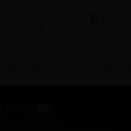
Retrait gratuit au centre
Expédition 24/48h
logistique d’Isneauville
Catalogue
Tutor
Inscription à la newsletter