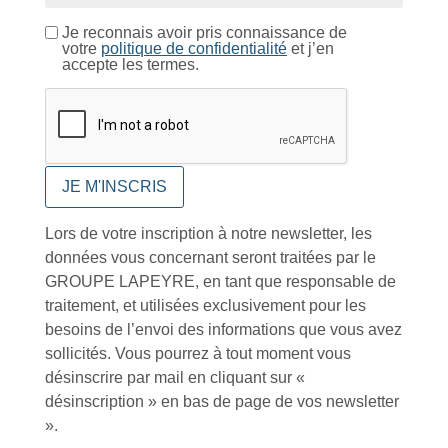
Je reconnais avoir pris connaissance de
votre
politique de confidentialité
et j’en
accepte les termes.
Catalogue
Tutoriels Vidéos
Lors de votre inscription à notre newsletter, les
données vous concernant seront traitées par le
GROUPE LAPEYRE, en tant que responsable de
traitement, et utilisées exclusivement pour les
Conseils et astuces
besoins de l’envoi des informations que vous avez
sollicités. Vous pourrez à tout moment vous
désinscrire par mail en cliquant sur «
désinscription » en bas de page de vos newsletter
».
Foire aux questions