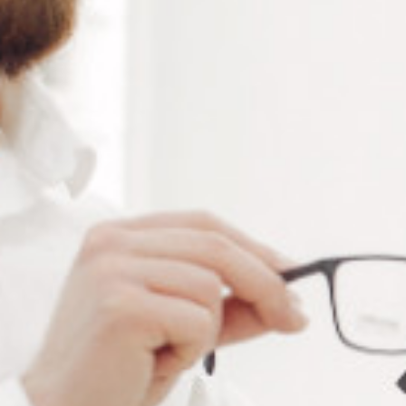
Ajouter à ma liste de souhaits