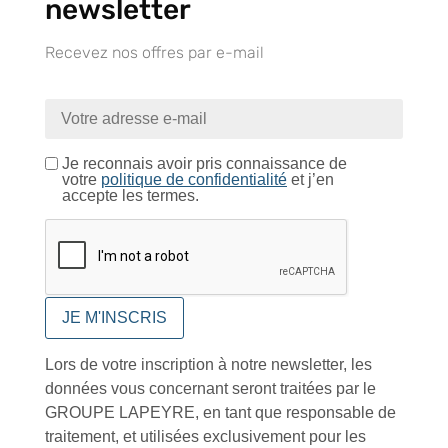
newsletter
Recevez nos offres par e-mail
Tutoriels Vidéos
Je reconnais avoir pris connaissance de
votre
politique de confidentialité
et j’en
Conseils et astuces
accepte les termes.
Foire aux questions
Lors de votre inscription à notre newsletter, les
données vous concernant seront traitées par le
GROUPE LAPEYRE, en tant que responsable de
traitement, et utilisées exclusivement pour les