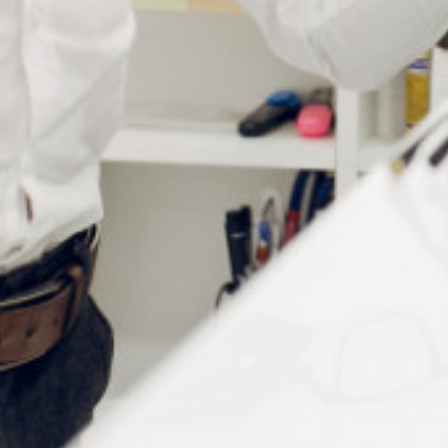
Informations complémentaires