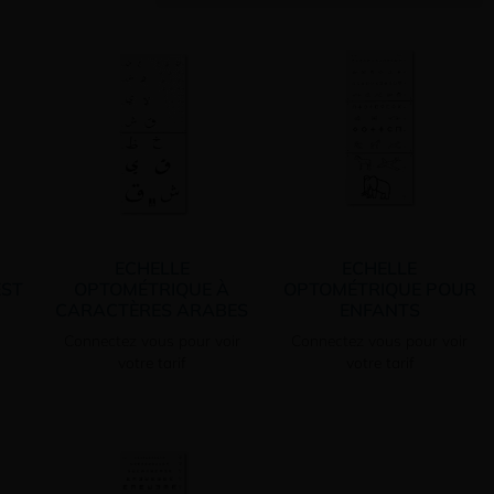
ECHELLE
ECHELLE
EST
OPTOMÉTRIQUE À
OPTOMÉTRIQUE POUR
CARACTÈRES ARABES
ENFANTS
Connectez vous pour voir
Connectez vous pour voir
votre tarif
votre tarif