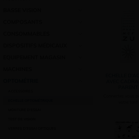
BASSE VISION
COMPOSANTS
CONSOMMABLES
DISPOSITIFS MÉDICAUX
EQUIPEMENT MAGASIN
MACHINES
ECHELLE D’A
OPTOMÉTRIE
AVEC CADRA
PARENT
ACCESSOIRES
Connectez vous po
ECHELLE OPTOMÉTRIQUE
votre tarif
MONTURE D’ESSAI
TEST DE VISION
VERRES D’ESSAI OPTIQUES