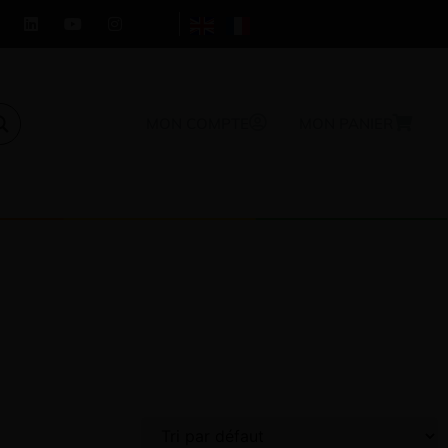
MON COMPTE
MON PANIER