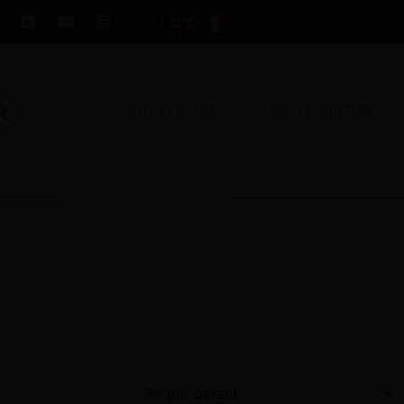
MON COMPTE
MON PANIER