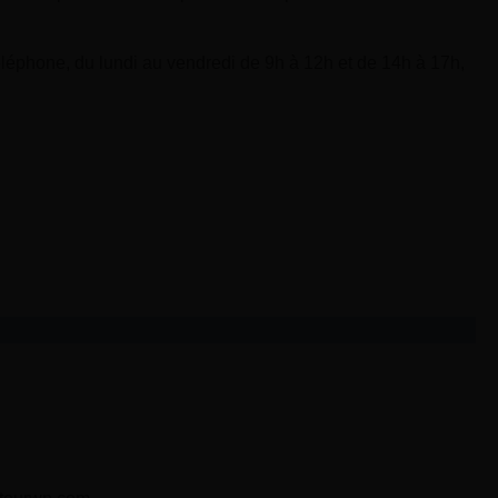
éléphone, du lundi au vendredi de 9h à 12h et de 14h à 17h,