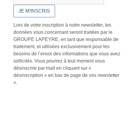
Catalogue
Lors de votre inscription à notre newsletter, les
données vous concernant seront traitées par le
GROUPE LAPEYRE, en tant que responsable de
Tutoriels Vidéos
traitement, et utilisées exclusivement pour les
besoins de l’envoi des informations que vous avez
sollicités. Vous pourrez à tout moment vous
désinscrire par mail en cliquant sur «
désinscription » en bas de page de vos newsletter
Conseils et astuces
».
Foire aux questions