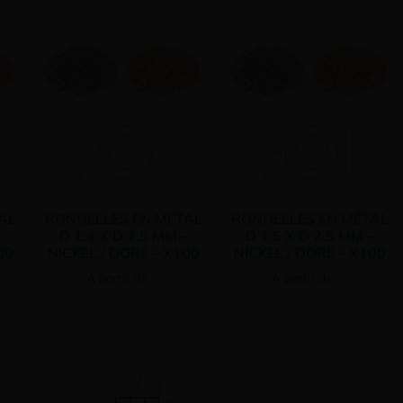
AL
RONDELLES EN MÉTAL
RONDELLES EN MÉTAL
–
D 1.4 X D 2.5 MM –
D 1.5 X D 2.5 MM –
00
NICKEL / DORÉ – X100
NICKEL / DORÉ – X100
À partir de : -
À partir de : -