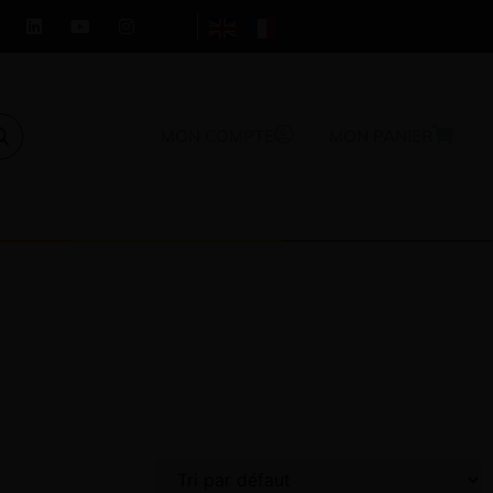
MON COMPTE
MON PANIER