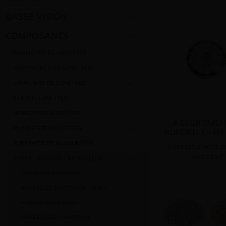
BASSE VISION
COMPOSANTS
BRANCHES DE LUNETTES
CHARNIÈRES DE LUNETTES
CAVALIERS DE LUNETTES
ECROUS LUNETTES
MANCHONS LUNETTES
ASSORTIMEN
PLAQUETTES LUNETTES
RONDELLES EN
SUPPORTS DE PLAQUETTES
Connectez vous po
votre tarif
TUBES – BAGUES – RONDELLES
BAGUES EN PLASTIQUE
RONDELLES CUVETTES EN MÉTAL
RONDELLES EN MÉTAL
RONDELLES EN PLASTIQUE