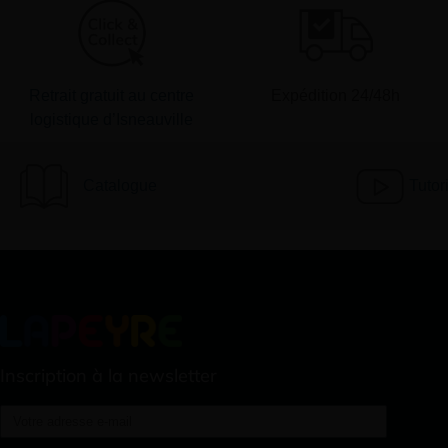
Retrait gratuit au centre
Expédition 24/48h
logistique d’Isneauville
Catalogue
Tutor
Inscription à la newsletter