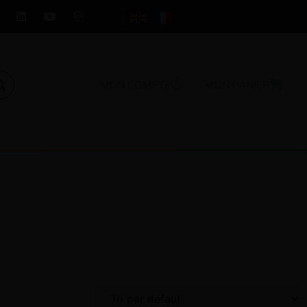
MON COMPTE
MON PANIER