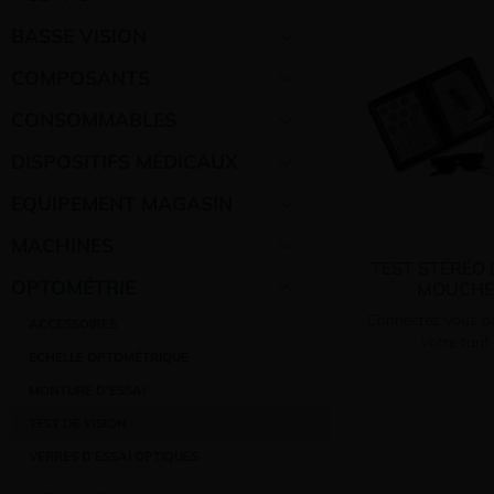
BASSE VISION
COMPOSANTS
CONSOMMABLES
DISPOSITIFS MÉDICAUX
EQUIPEMENT MAGASIN
MACHINES
TEST STÉRÉO 
OPTOMÉTRIE
MOUCHE
Connectez vous po
ACCESSOIRES
votre tarif
ECHELLE OPTOMÉTRIQUE
MONTURE D’ESSAI
TEST DE VISION
VERRES D’ESSAI OPTIQUES