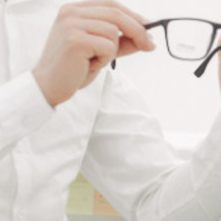
Ajouter à ma liste de souhaits