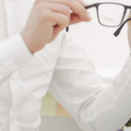
Ajouter à ma liste de souhaits