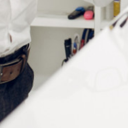
Informations complémentaires