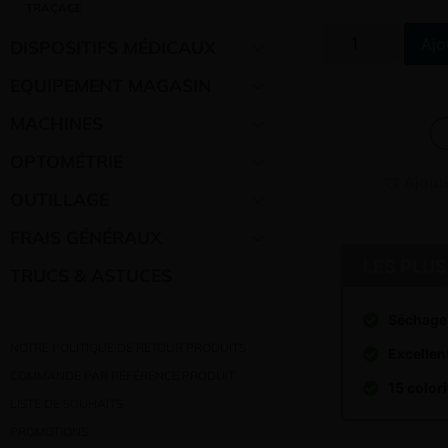
TRAÇAGE
Ajo
DISPOSITIFS MÉDICAUX
EQUIPEMENT MAGASIN
MACHINES
OPTOMÉTRIE
Ajout
OUTILLAGE
FRAIS GÉNÉRAUX
LES PLUS
TRUCS & ASTUCES
Séchage
NOTRE POLITIQUE DE RETOUR PRODUITS
Excellen
COMMANDE PAR RÉFÉRENCE PRODUIT
15 color
LISTE DE SOUHAITS
PROMOTIONS