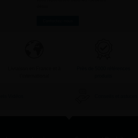
délais
Contactez-nous
Livraison en France et à
Près de 5000 références
l’international
produits
iels Vidéos
Conseils et astuces