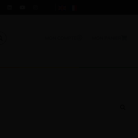
MON COMPTE
MON PANIER