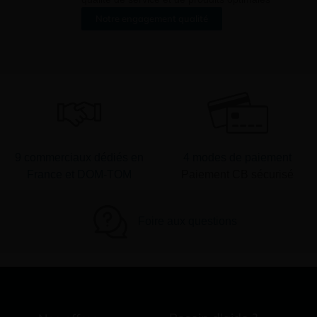
Notre engagement qualité
9 commerciaux dédiés en
4 modes de paiement
France et DOM-TOM
Paiement CB sécurisé
Foire aux questions