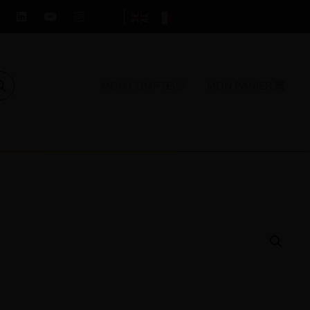
MON COMPTE
MON PANIER