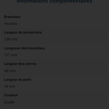
Informations complémentaires
Branches
flexibles
Largeur de la monture
138 mm
Longueur des branches
137 mm
Largeur des verres
48 mm
Largeur du pont
18 mm
Couleur
Ecaille