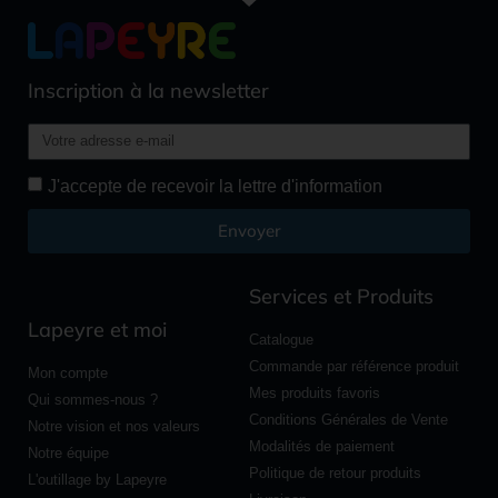
Inscription à la newsletter
J'accepte de recevoir la lettre d'information
Envoyer
Alternative:
Services et Produits
Lapeyre et moi
Catalogue
Commande par référence produit
Mon compte
Mes produits favoris
Qui sommes-nous ?
Conditions Générales de Vente
Notre vision et nos valeurs
Modalités de paiement
Notre équipe
Politique de retour produits
L'outillage by Lapeyre