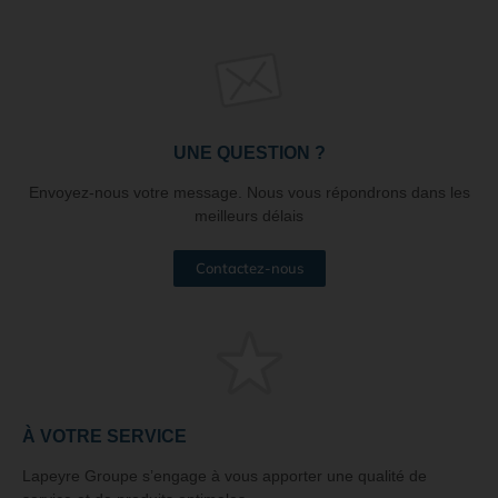
UNE QUESTION ?
Envoyez-nous votre message. Nous vous répondrons dans les
meilleurs délais
Contactez-nous
À VOTRE SERVICE
Lapeyre Groupe s’engage à vous apporter une qualité de