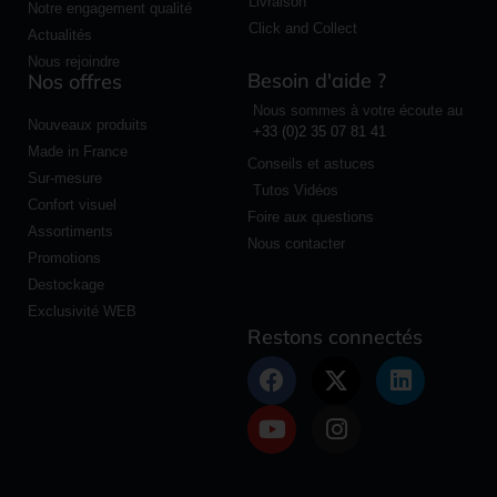
Livraison
Notre engagement qualité
Click and Collect
Actualités
Nous rejoindre
Besoin d'aide ?
Nos offres
Nous sommes à votre écoute au
Nouveaux produits
+33 (0)2 35 07 81 41
Made in France
Conseils et astuces
Sur-mesure
Tutos Vidéos
Confort visuel
Foire aux questions
Assortiments
Nous contacter
Promotions
Destockage
Exclusivité WEB
Restons connectés