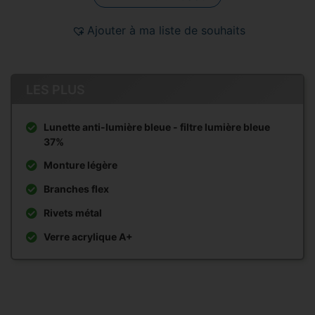
Ajouter à ma liste de souhaits
LES PLUS
Lunette anti-lumière bleue - filtre lumière bleue
37%
Monture légère
Branches flex
Rivets métal
Verre acrylique A+