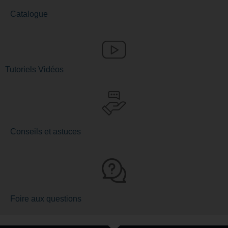
Catalogue
Tutoriels Vidéos
Conseils et astuces
Foire aux questions