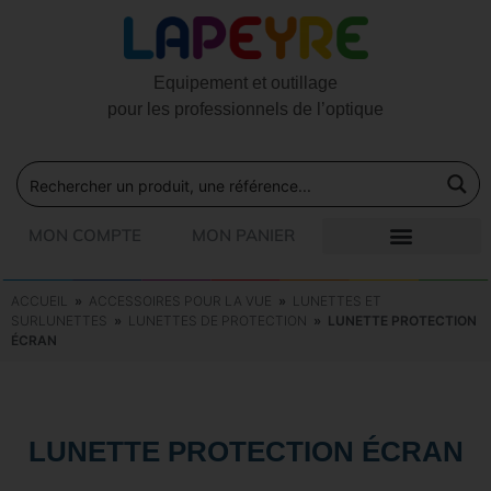
Equipement et outillage
pour les professionnels de l’optique
MON COMPTE
MON PANIER
ACCUEIL
»
ACCESSOIRES POUR LA VUE
»
LUNETTES ET
SURLUNETTES
»
LUNETTES DE PROTECTION
» LUNETTE PROTECTION
ÉCRAN
LUNETTE PROTECTION ÉCRAN