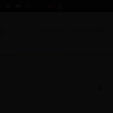
MON COMPTE
MON PANIER