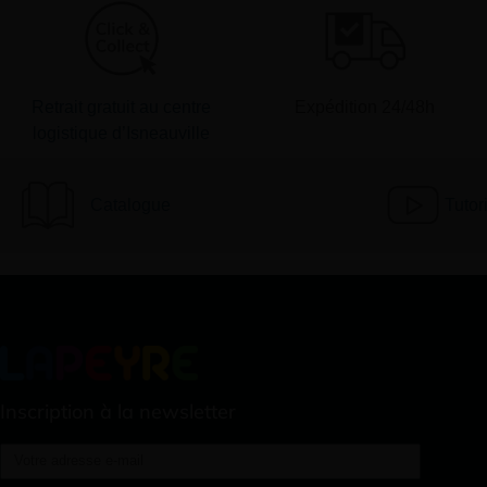
Retrait gratuit au centre
Expédition 24/48h
logistique d’Isneauville
Catalogue
Tutor
Inscription à la newsletter