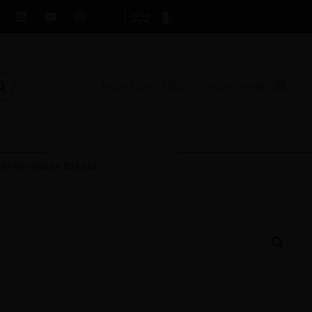
MON COMPTE
MON PANIER
 BRANCHES EN ÉCAILLE