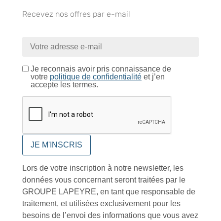
Recevez nos offres par e-mail
Catalogue
Je reconnais avoir pris connaissance de
votre
politique de confidentialité
et j’en
accepte les termes.
Tutoriels Vidéos
Conseils et astuces
Lors de votre inscription à notre newsletter, les
données vous concernant seront traitées par le
GROUPE LAPEYRE, en tant que responsable de
traitement, et utilisées exclusivement pour les
Foire aux questions
besoins de l’envoi des informations que vous avez