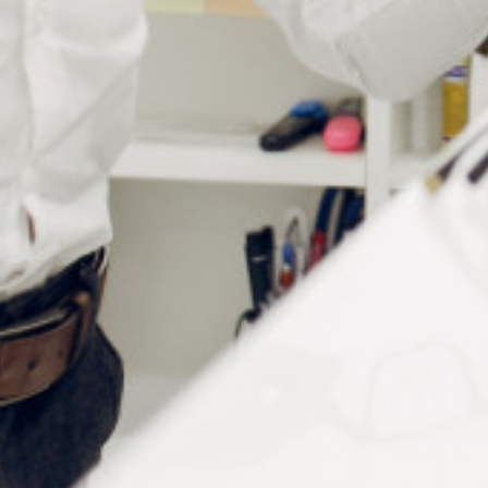
Informations complémentaires