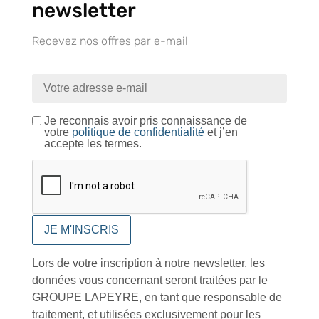
newsletter
Recevez nos offres par e-mail
Tutoriels Vidéos
Je reconnais avoir pris connaissance de
votre
politique de confidentialité
et j’en
Conseils et astuces
accepte les termes.
Foire aux questions
Lors de votre inscription à notre newsletter, les
données vous concernant seront traitées par le
GROUPE LAPEYRE, en tant que responsable de
traitement, et utilisées exclusivement pour les