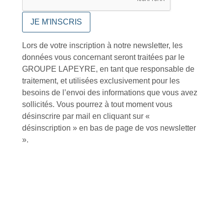
Lors de votre inscription à notre newsletter, les
données vous concernant seront traitées par le
GROUPE LAPEYRE, en tant que responsable de
traitement, et utilisées exclusivement pour les
Précedent
Suivant
besoins de l’envoi des informations que vous avez
Sommeil Et Santé Visuelle : Stratégies Complètes Pour Un Bien-Être Oculaire
Lapeyre Groupe Renforce La Cohésion Interne Par La Compréhension Des Métiers
sollicités. Vous pourrez à tout moment vous
désinscrire par mail en cliquant sur «
désinscription » en bas de page de vos newsletter
».