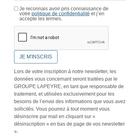
Je reconnais avoir pris connaissance de
votre
politique de confidentialité
et j’en
accepte les termes.
Catalogue
Tutoriels Vidéos
Lors de votre inscription à notre newsletter, les
données vous concernant seront traitées par le
GROUPE LAPEYRE, en tant que responsable de
Conseils et astuces
traitement, et utilisées exclusivement pour les
besoins de l’envoi des informations que vous avez
sollicités. Vous pourrez à tout moment vous
désinscrire par mail en cliquant sur «
désinscription » en bas de page de vos newsletter
».
Foire aux questions