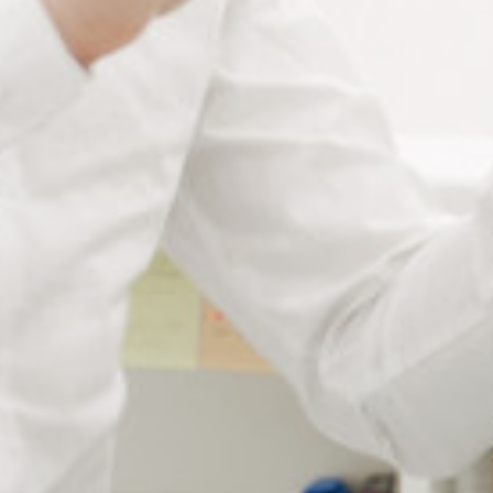
Description