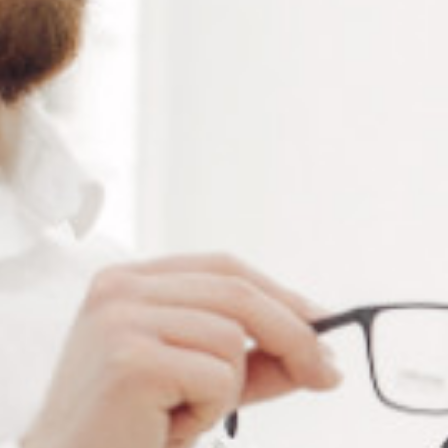
Ajouter à ma liste de souhaits