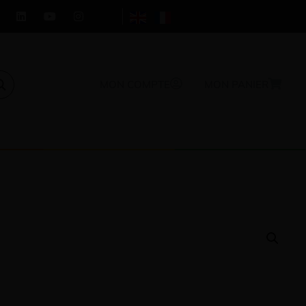
MON COMPTE
MON PANIER