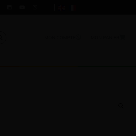
MON COMPTE
MON PANIER