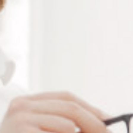
Description générale