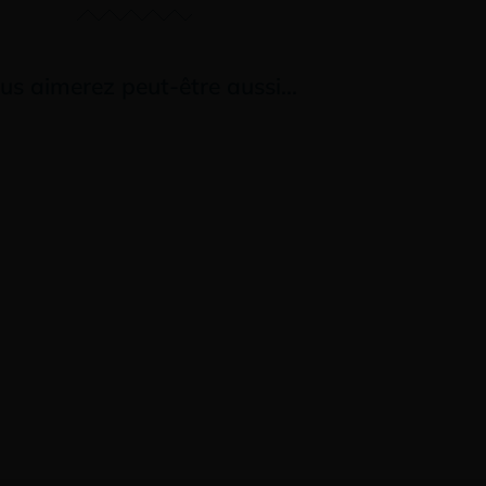
us aimerez peut-être aussi…