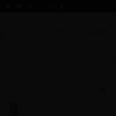
MON COMPTE
MON PANIER