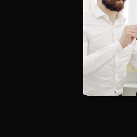
Vous e