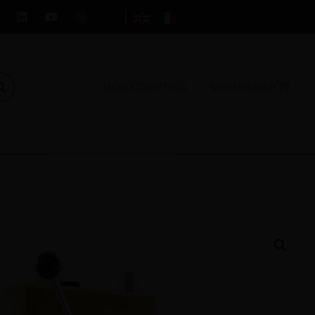
MON COMPTE
MON PANIER