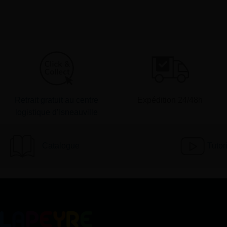
Retrait gratuit au centre
Expédition 24/48h
logistique d’Isneauville
Catalogue
Tutor