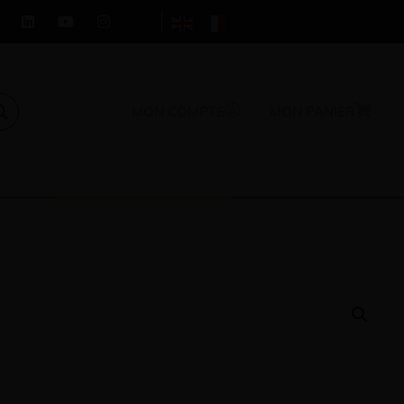
MON COMPTE
MON PANIER