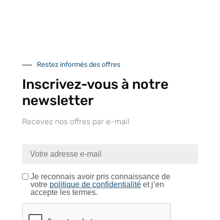
Du lundi au vendredi
9h-12h et 13h30–17h
Restez informés des offres
Inscrivez-vous à notre
UNE QUESTION ?
newsletter
Envoyez-nous votre message. Nous vous répondrons dans les
meilleurs délais
Recevez nos offres par e-mail
Contactez-nous
Je reconnais avoir pris connaissance de
votre
politique de confidentialité
et j’en
accepte les termes.
À VOTRE SERVICE