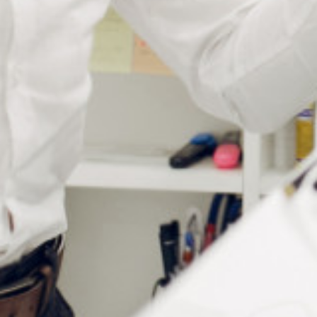
Informations complémentaires
Matière