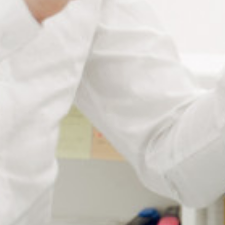
Caractéristiques