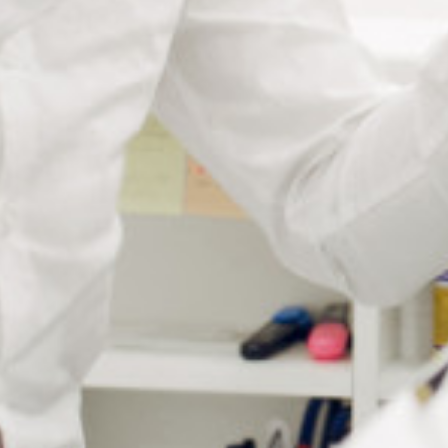
Description