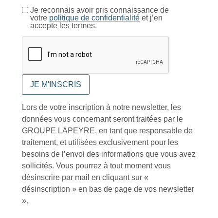
Je reconnais avoir pris connaissance de
votre
politique de confidentialité
et j’en
accepte les termes.
Catalogue
Tutoriels Vidéos
Lors de votre inscription à notre newsletter, les
données vous concernant seront traitées par le
GROUPE LAPEYRE, en tant que responsable de
Conseils et astuces
traitement, et utilisées exclusivement pour les
besoins de l’envoi des informations que vous avez
sollicités. Vous pourrez à tout moment vous
désinscrire par mail en cliquant sur «
désinscription » en bas de page de vos newsletter
».
Foire aux questions