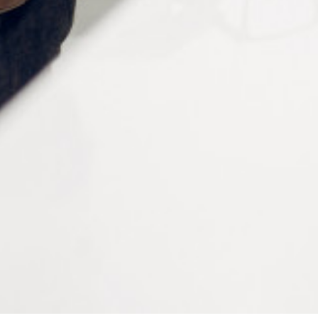
Informations complémentaires