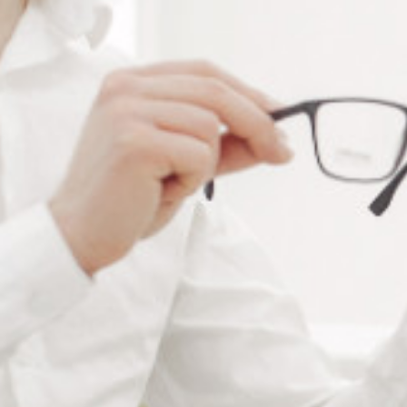
Ajouter à ma liste de souhaits