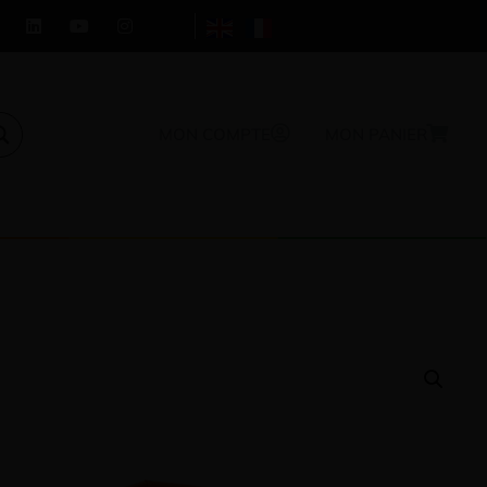
MON COMPTE
MON PANIER