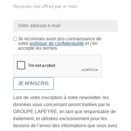
Tutoriels Vidéos
Recevez nos offres par e-mail
Je reconnais avoir pris connaissance de
Conseils et astuces
votre
politique de confidentialité
et j’en
accepte les termes.
Foire aux questions
Lors de votre inscription à notre newsletter, les
données vous concernant seront traitées par le
GROUPE LAPEYRE, en tant que responsable de
traitement, et utilisées exclusivement pour les
Inscription à la newsletter
besoins de l’envoi des informations que vous avez