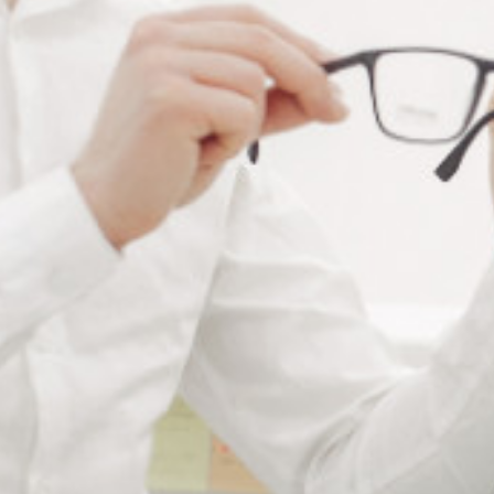
Ajouter à ma liste de souhaits