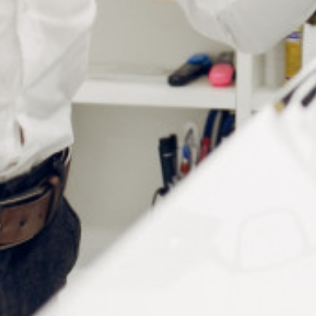
Informations complémentaires
Conditionnement
à la pièce
Taille