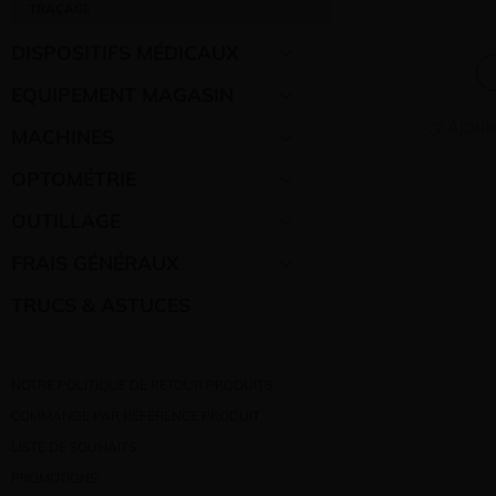
TRAÇAGE
DISPOSITIFS MÉDICAUX
EQUIPEMENT MAGASIN
Ajout
MACHINES
OPTOMÉTRIE
OUTILLAGE
FRAIS GÉNÉRAUX
TRUCS & ASTUCES
NOTRE POLITIQUE DE RETOUR PRODUITS
COMMANDE PAR RÉFÉRENCE PRODUIT
LISTE DE SOUHAITS
PROMOTIONS