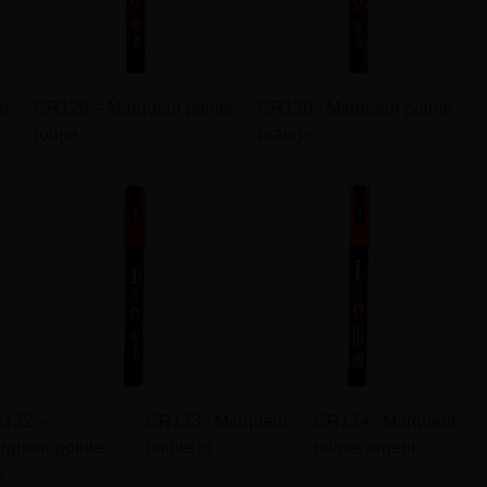
te
CR129 – Marqueur pointe
CR130 : Marqueur pointe
rouge
orange
132 –
CR133 : Marqueur
CR134 : Marqueur
rqueur pointe
pointe or
pointe argent
s