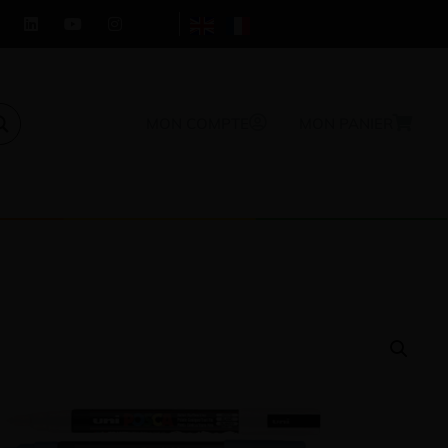
MON COMPTE
MON PANIER