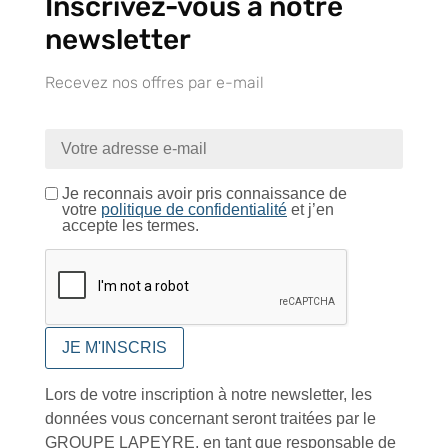
Inscrivez-vous à notre
newsletter
Recevez nos offres par e-mail
Tutoriels Vidéos
Je reconnais avoir pris connaissance de
votre
politique de confidentialité
et j’en
Conseils et astuces
accepte les termes.
Foire aux questions
Lors de votre inscription à notre newsletter, les
données vous concernant seront traitées par le
GROUPE LAPEYRE, en tant que responsable de