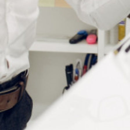
Informations complémentaires
Conditionnement