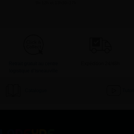
9h-12h et 13h30–17h
Retrait gratuit au centre
Expédition 24/48h
logistique d’Isneauville
Catalogue
Tutor