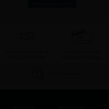
Notre engagement qualité
9 commerciaux dédiés en
4 modes de paiement
France et DOM-TOM
Paiement CB sécurisé
Foire aux questions
Besoin d'aide ?
Nos offres