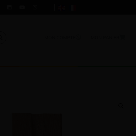
MON COMPTE
MON PANIER