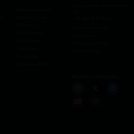
Nous sommes à votre écoute
Nouveaux produits
au
it
Made in France
+33 (0)2 35 07 81 41
Sur-mesure
Conseils et astuces
Confort visuel
Tutos Vidéos
Assortiments
Foire aux questions
Promotions
Nous contacter
Destockage
Exclusivité WEB
Restons connectés