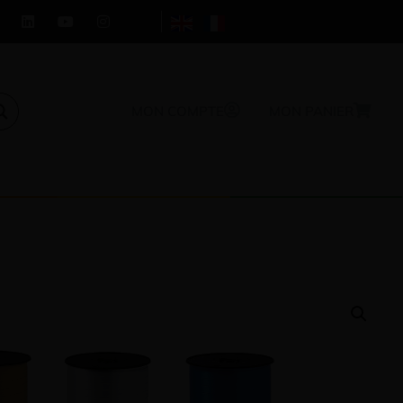
MON COMPTE
MON PANIER