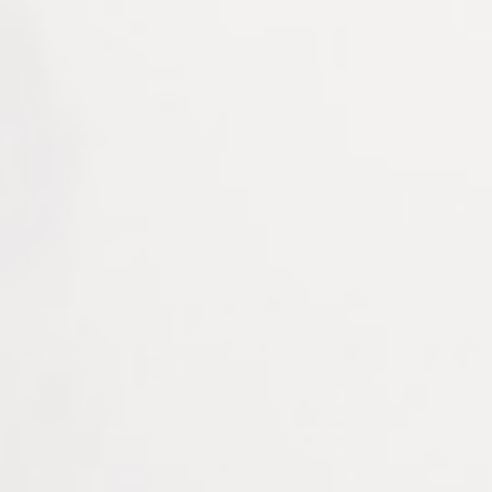
Informations complémentaires