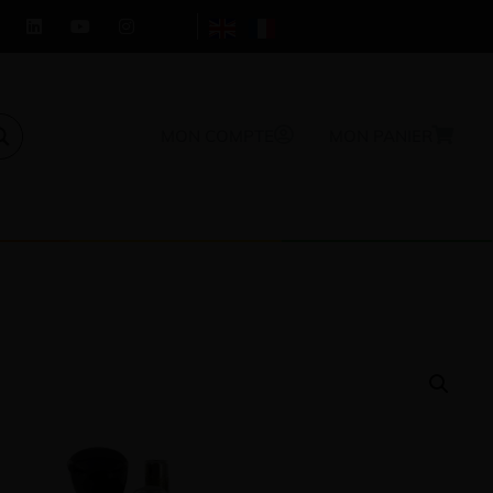
MON COMPTE
MON PANIER