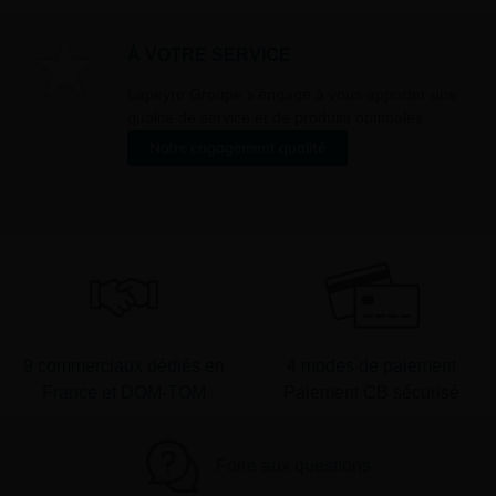
À VOTRE SERVICE
Lapeyre Groupe s’engage à vous apporter une
qualité de service et de produits optimales
Notre engagement qualité
9 commerciaux dédiés en
4 modes de paiement
France et DOM-TOM
Paiement CB sécurisé
Foire aux questions