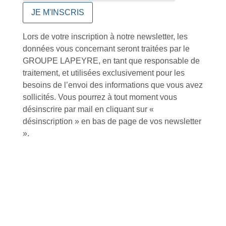
Lors de votre inscription à notre newsletter, les
données vous concernant seront traitées par le
UNE QUESTION ?
GROUPE LAPEYRE, en tant que responsable de
traitement, et utilisées exclusivement pour les
Envoyez-nous votre message. Nous vous répondrons dans les
besoins de l’envoi des informations que vous avez
meilleurs délais
sollicités. Vous pourrez à tout moment vous
désinscrire par mail en cliquant sur «
Contactez-nous
désinscription » en bas de page de vos newsletter
».
À VOTRE SERVICE
Lapeyre Groupe s’engage à vous apporter une qualité de
service et de produits optimales