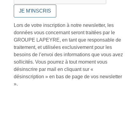
Lors de votre inscription à notre newsletter, les
Conseils et astuces
données vous concernant seront traitées par le
GROUPE LAPEYRE, en tant que responsable de
traitement, et utilisées exclusivement pour les
besoins de l’envoi des informations que vous avez
sollicités. Vous pourrez à tout moment vous
désinscrire par mail en cliquant sur «
Foire aux questions
désinscription » en bas de page de vos newsletter
».
Inscription à la newsletter