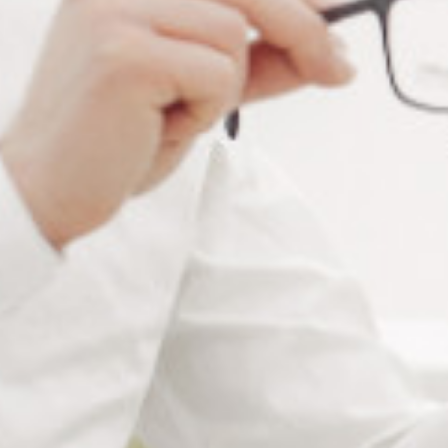
Tableau descriptif des vis