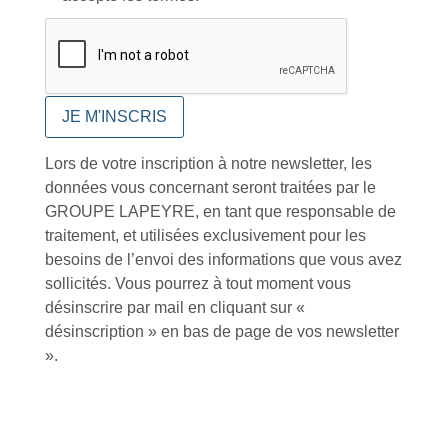
Tutoriels Vidéos
Lors de votre inscription à notre newsletter, les
données vous concernant seront traitées par le
GROUPE LAPEYRE, en tant que responsable de
Conseils et astuces
traitement, et utilisées exclusivement pour les
besoins de l’envoi des informations que vous avez
sollicités. Vous pourrez à tout moment vous
désinscrire par mail en cliquant sur «
désinscription » en bas de page de vos newsletter
Foire aux questions
».