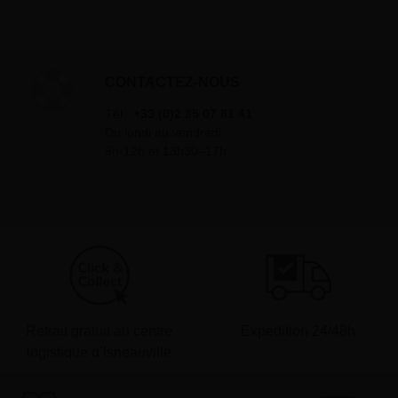
CONTACTEZ-NOUS
Tél :
+33 (0)2 35 07 81 41
Du lundi au vendredi
9h-12h et 13h30–17h
Retrait gratuit au centre
Expédition 24/48h
logistique d’Isneauville