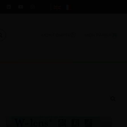
MON COMPTE
MON PANIER