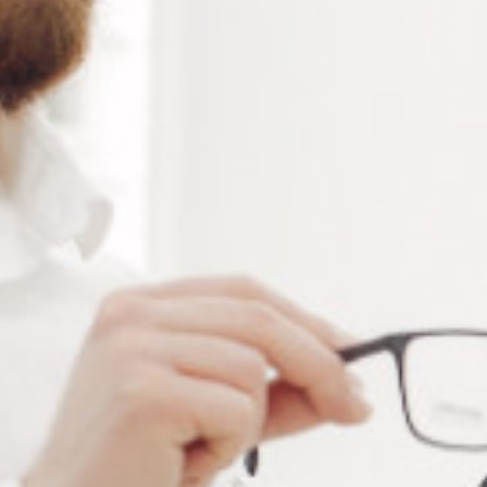
Ajouter à ma liste de souhaits