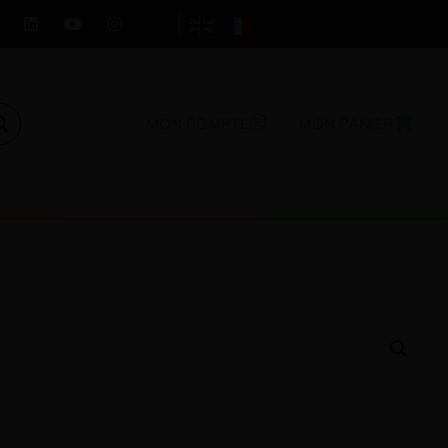
MON COMPTE
MON PANIER